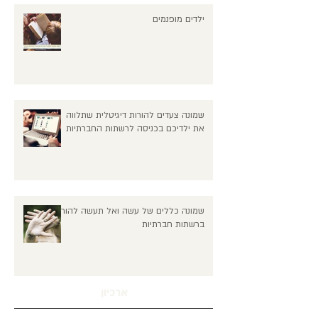
ילדים מופנמים
שמונה צעדים להורות דיגיטלית שתלווה
את ילדיכם בכניסה לרשתות החברתיות
שמונה כללים של עשה ואל תעשה להורים
ברשתות חברתיות
ארכיון