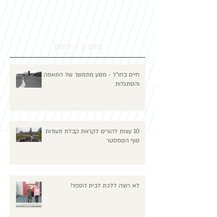
פוסטים אחרונים
חיים בחו"ל - מסע מתמשך של התאמה
והסתגלות
10 עצות להורים לקראת קבלת תעודות
סוף הסמסטר
לא רוצה ללכת לבית הספר!