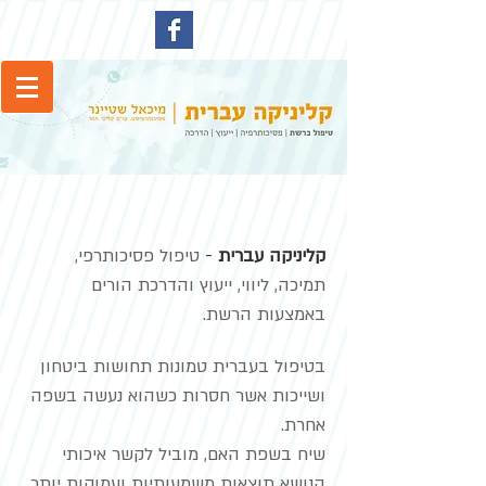
קליניקה עברית
-
טיפול פסיכותרפי,
תמיכה, ליווי, ייעוץ והדרכת הורים
באמצעות הרשת.
בטיפול בעברית טמונות תחושות ביטחון
ושייכות אשר חסרות כשהוא נעשה בשפה
אחרת.
שיח בשפת האם, מוביל לקשר איכותי
הנושא תוצאות משמעותיות ועמוקות יותר.