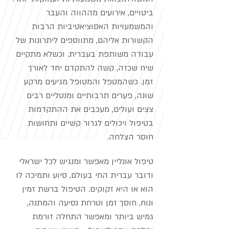
ביטויים, אירועים מההווה והעבר
והמשמעויות האסוציאטיביות הרבות
הקשורות אליהם, מתווספים ליתרונות של
עבודה משותפת בעברית. וכשלא מתקיים
שיח שכזה, קשה להתקדם יחד לאורך
זמן.
כשהמטפל והמטופל מגיעים מרקע
שונה, פערים תרבותיים ומנטליים רבים
צצים ועולים, מעכבים את ההתקדמות
בטיפול ויכולים לגרור קשיים ותחושות
חוסר הצלחה.
טיפול אונליין מאפשר ומנגיש לכל ישראלי
ודובר עברית החי בעולם, סיוע ותמיכה לו
הוא או היא זקוקים. הטיפול ברשת זמין
ונוח, חוסך זמן וטרחת נסיעה והמתנה,
גמיש ביותר ומאפשר התחלה זורמת