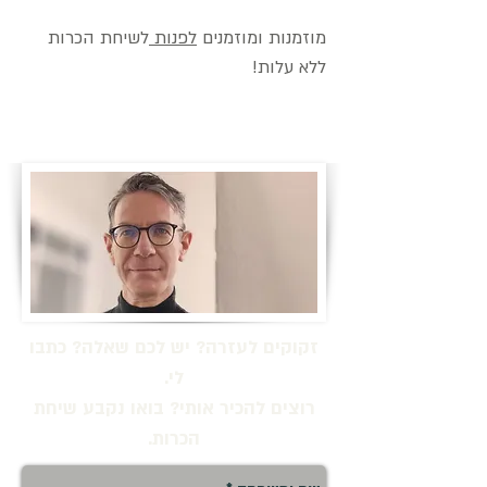
מוזמנות ומוזמנים
לפנות
לשיחת הכרות
ללא עלות!
זקוקים לעזרה? יש לכם שאלה? כתבו
לי.
רוצים להכיר אותי? בואו נקבע שיחת
הכרות.