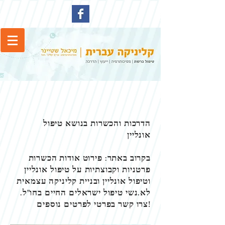
הדרכות והכשרות בנושא טיפול
אונליין
בקרוב באתר: פירוט אודות הכשרות
פרטניות וקבוצתיות על טיפול אונליין
וטיפול אונליין ובניית קליניקה עצמאית
לא.נשי טיפול ישראלים החיים בחו"ל.
צרו קשר בפרטי לפרטים נוספים!