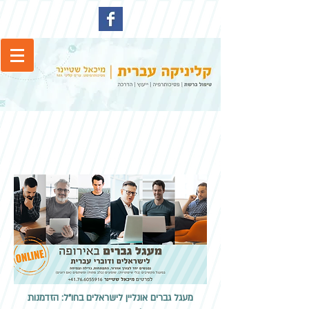
מעגל גברים אונליין לישראלים בחו"ל: הזדמנות